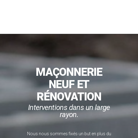
MAÇONNERIE
NEUF ET
RÉNOVATION
Interventions dans un large
rayon.
Nous nous sommes fixés un but en plus du