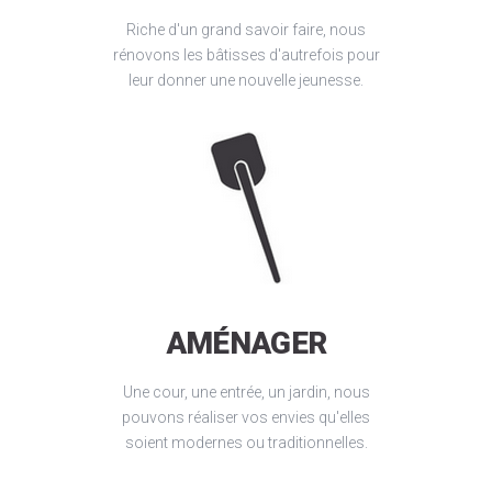
Riche d'un grand savoir faire, nous
rénovons les bâtisses d'autrefois pour
leur donner une nouvelle jeunesse.
AMÉNAGER
Une cour, une entrée, un jardin, nous
pouvons réaliser vos envies qu'elles
soient modernes ou traditionnelles.