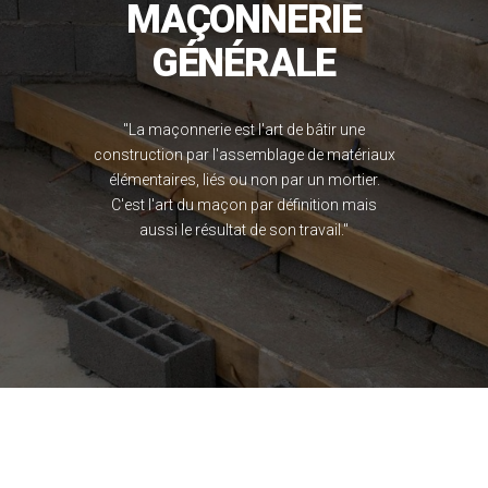
MAÇONNERIE
GÉNÉRALE
"La maçonnerie est l'art de bâtir une
construction par l'assemblage de matériaux
élémentaires, liés ou non par un mortier.
C'est l'art du maçon par définition mais
aussi le résultat de son travail."