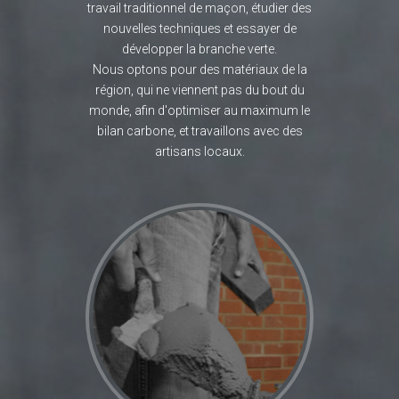
travail traditionnel de maçon, étudier des
nouvelles techniques et essayer de
développer la branche verte.
Nous optons pour des matériaux de la
région, qui ne viennent pas du bout du
monde, afin d'optimiser au maximum le
bilan carbone, et travaillons avec des
artisans locaux.